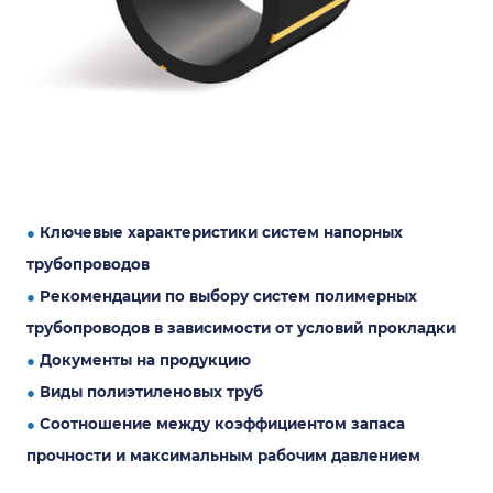
●
Ключевые характеристики систем напорных
трубопроводов
●
Рекомендации по выбору систем полимерных
трубопроводов в зависимости от условий прокладки
●
Документы на продукцию
●
Виды полиэтиленовых труб
●
Соотношение между коэффициентом запаса
прочности и максимальным рабочим давлением