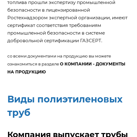
топлива прошли экспертизу промышленной
безопасности в лицензированной
Ростехнадзором экспертной организации, имеют
сертификат соответствия требованиям
промышленной безопасности в системе
добровольной сертификации ГАЗСЕРТ.
со всеми документами на продукцию вы можете
ознакомиться в разделе
О КОМПАНИИ - ДОКУМЕНТЫ
НА ПРОДУКЦИЮ
Виды полиэтиленовых
труб
Компания выпускает трубы