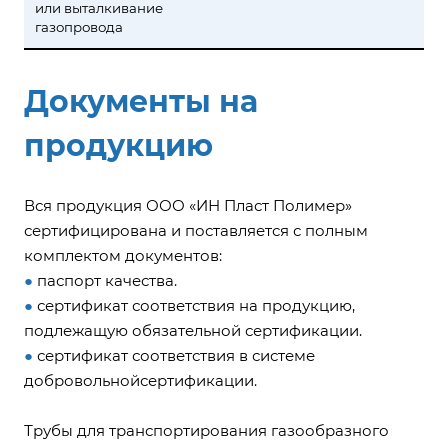
или выталкивание
газопровода
Документы на
продукцию
Вся продукция ООО «ИН Пласт Полимер»
сертифицирована и поставляется с полным
комплектом документов:
●
паспорт качества.
●
сертификат соответствия на продукцию,
подлежащую обязательной сертификации.
●
сертификат соответствия в системе
добровольнойсертификации.
Трубы для транспортирования газообразного