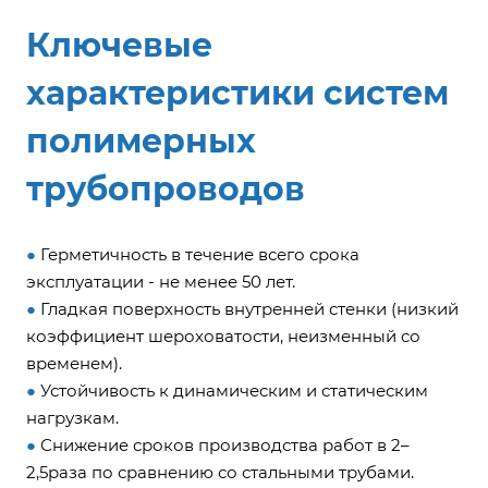
Ключевые
характеристики систем
полимерных
трубопроводов
●
Герметичность в течение всего срока
эксплуатации - не менее 50 лет.
●
Гладкая поверхность внутренней стенки (низкий
коэффициент шероховатости, неизменный cо
временем).
●
Устойчивость к динамическим и статическим
нагрузкам.
●
Снижение сроков производства работ в 2–
2,5раза по сравнению со стальными трубами.